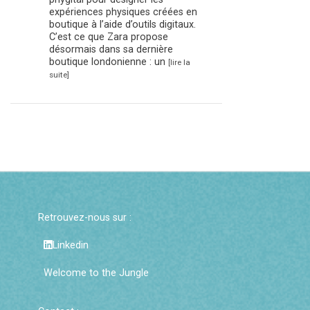
expériences physiques créées en
boutique à l’aide d’outils digitaux.
C’est ce que Zara propose
désormais dans sa dernière
boutique londonienne : un
[lire la
suite]
Retrouvez-nous sur :
Linkedin
Welcome to the Jungle