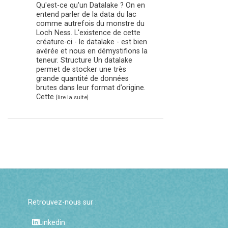
Qu'est-ce qu'un Datalake ? On en
entend parler de la data du lac
comme autrefois du monstre du
Loch Ness. L'existence de cette
créature-ci - le datalake - est bien
avérée et nous en démystifions la
teneur. Structure Un datalake
permet de stocker une très
grande quantité de données
brutes dans leur format d’origine.
Cette
[lire la suite]
Retrouvez-nous sur :
Linkedin