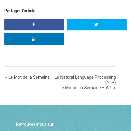
Partager l'article
«
Le Mot de la Semaine – Le Natural Language Processing
(NLP)
Le Mot de la Semaine – API
»
Retrouvez-nous sur :