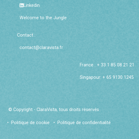
Linkedin
Welcome to the Jungle
Contact :
contact@claravista.fr
France : + 33 1 85 08 21 21
Singapour: + 65 9130 1245
© Copyright - ClaraVista, tous droits réservés
•
Politique de cookie
•
Politique de confidentialité