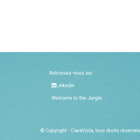
Retrouvez-nous sur :
Linkedin
Welcome to the Jungle
© Copyright - ClaraVista, tous droits réservés