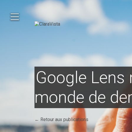
Google Lens 
monde de de
← Retour aux publications