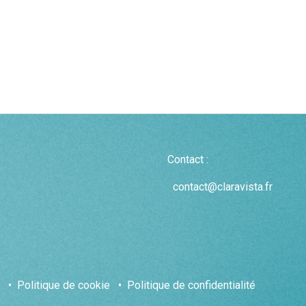
Contact :
contact@claravista.fr
•
Politique de cookie
•
Politique de confidentialité