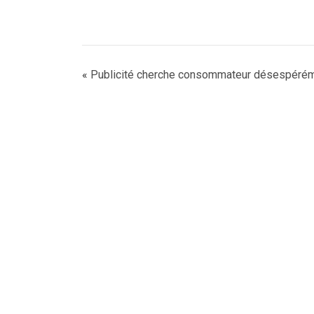
«
Publicité cherche consommateur désespéré