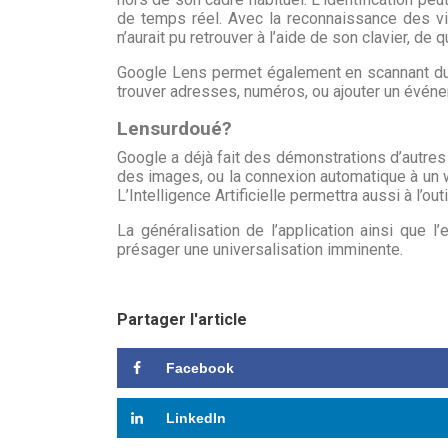
de temps réel. Avec la reconnaissance des vi
n’aurait pu retrouver à l’aide de son clavier, de
Google Lens permet également en scannant du 
trouver adresses, numéros, ou ajouter un évén
Lensurdoué?
Google a déjà fait des démonstrations d’autres
des images, ou la connexion automatique à un wi
L’Intelligence Artificielle permettra aussi à l’out
La généralisation de l’application ainsi que l
présager une universalisation imminente.
Partager l'article
Facebook
LinkedIn